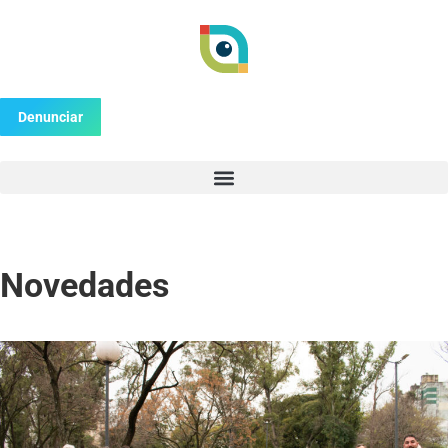
Denunciar
Novedades