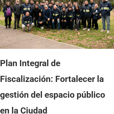
Plan Integral de
Fiscalización: Fortalecer la
gestión del espacio público
en la Ciudad