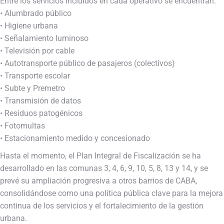
Entre los servicios incluidos en cada operativo se encuentran:
• Alumbrado público
• Higiene urbana
• Señalamiento luminoso
• Televisión por cable
• Autotransporte público de pasajeros (colectivos)
• Transporte escolar
• Subte y Premetro
• Transmisión de datos
• Residuos patogénicos
• Fotomultas
• Estacionamiento medido y concesionado
Hasta el momento, el Plan Integral de Fiscalización se ha
desarrollado en las comunas 3, 4, 6, 9, 10, 5, 8, 13 y 14, y se
prevé su ampliación progresiva a otros barrios de CABA,
consolidándose como una política pública clave para la mejora
continua de los servicios y el fortalecimiento de la gestión
urbana.