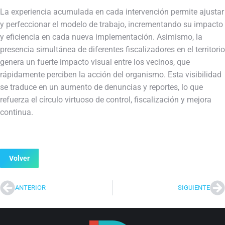
La experiencia acumulada en cada intervención permite ajustar
y perfeccionar el modelo de trabajo, incrementando su impacto
y eficiencia en cada nueva implementación. Asimismo, la
presencia simultánea de diferentes fiscalizadores en el territorio
genera un fuerte impacto visual entre los vecinos, que
rápidamente perciben la acción del organismo. Esta visibilidad
se traduce en un aumento de denuncias y reportes, lo que
refuerza el círculo virtuoso de control, fiscalización y mejora
continua.
Volver
ANTERIOR
SIGUIENTE