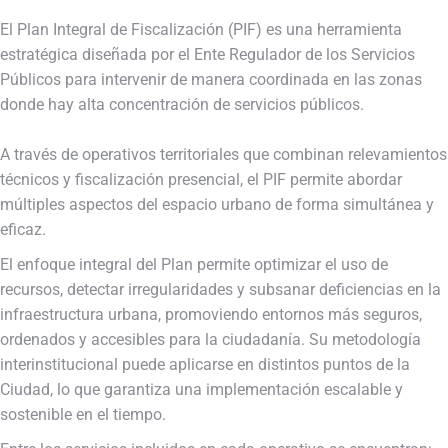
El Plan Integral de Fiscalización (PIF) es una herramienta
estratégica diseñada por el Ente Regulador de los Servicios
Públicos para intervenir de manera coordinada en las zonas
donde hay alta concentración de servicios públicos.
A través de operativos territoriales que combinan relevamientos
técnicos y fiscalización presencial, el PIF permite abordar
múltiples aspectos del espacio urbano de forma simultánea y
eficaz.
El enfoque integral del Plan permite optimizar el uso de
recursos, detectar irregularidades y subsanar deficiencias en la
infraestructura urbana, promoviendo entornos más seguros,
ordenados y accesibles para la ciudadanía. Su metodología
interinstitucional puede aplicarse en distintos puntos de la
Ciudad, lo que garantiza una implementación escalable y
sostenible en el tiempo.