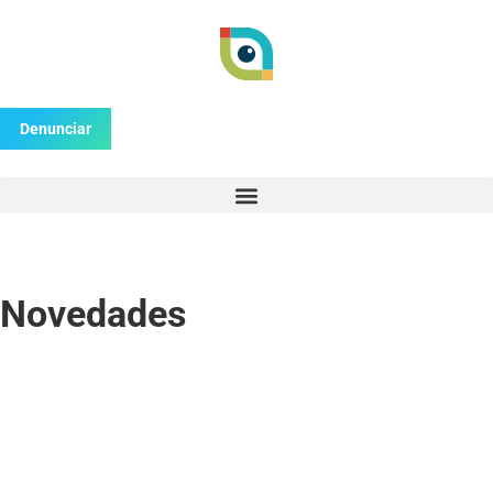
Denunciar
Novedades