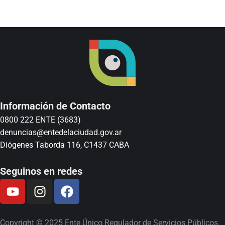
Información de Contacto
0800 222 ENTE (3683)
denuncias@entedelaciudad.gov.ar
Diógenes Taborda 116, C1437 CABA
Seguinos en redes
Copyright © 2025 Ente Único Regulador de Servicios Públicos